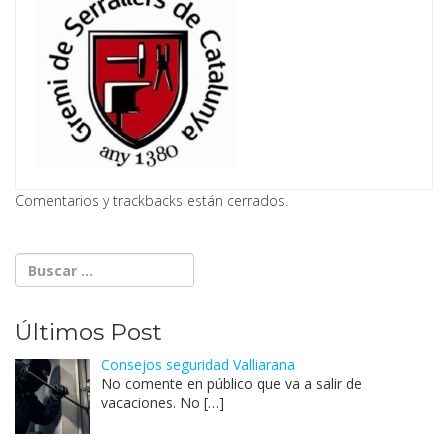
Comentarios y trackbacks están cerrados.
Últimos Post
Consejos seguridad Valliarana
No comente en público que va a salir de
vacaciones. No
[…]