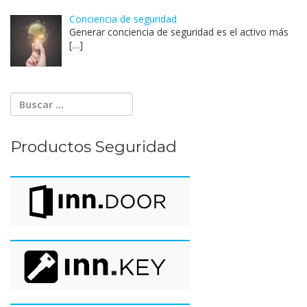
Conciencia de seguridad
Generar conciencia de seguridad es el activo más
[…]
Productos Seguridad