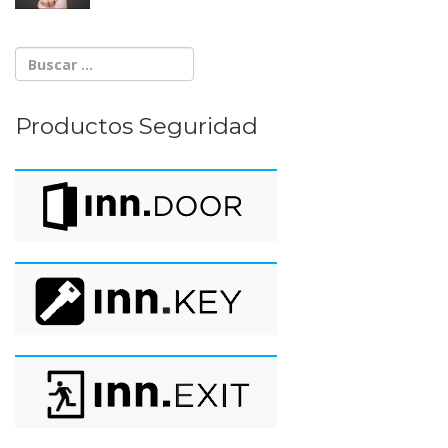
Productos Seguridad