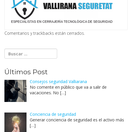
Comentarios y trackbacks están cerrados.
Últimos Post
Consejos seguridad Valliarana
No comente en público que va a salir de
vacaciones. No
[…]
Conciencia de seguridad
Generar conciencia de seguridad es el activo más
[…]