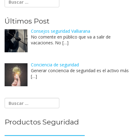
Últimos Post
Consejos seguridad Valliarana
No comente en público que va a salir de
vacaciones. No
[…]
Conciencia de seguridad
Generar conciencia de seguridad es el activo más
[…]
Productos Seguridad