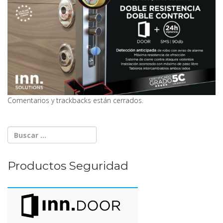
Comentarios y trackbacks están cerrados.
Productos Seguridad