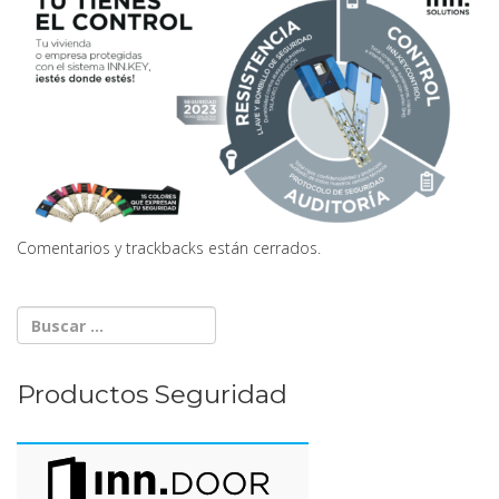
Comentarios y trackbacks están cerrados.
Productos Seguridad