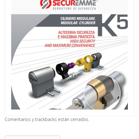
Comentarios y trackbacks están cerrados.