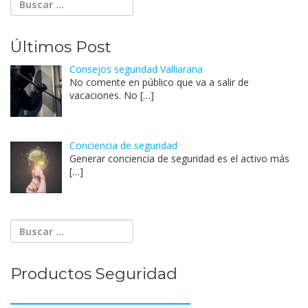
Últimos Post
Consejos seguridad Valliarana
No comente en público que va a salir de
vacaciones. No
[…]
Conciencia de seguridad
Generar conciencia de seguridad es el activo más
[…]
Productos Seguridad