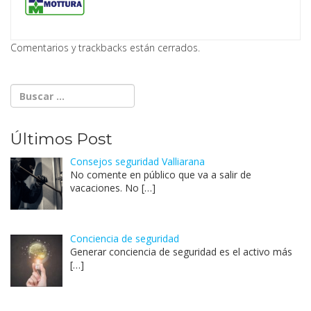
Comentarios y trackbacks están cerrados.
Últimos Post
Consejos seguridad Valliarana
No comente en público que va a salir de
vacaciones. No
[…]
Conciencia de seguridad
Generar conciencia de seguridad es el activo más
[…]