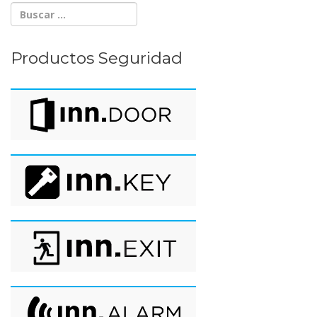
Productos Seguridad