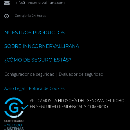
info@inncornervallirana.com
Cerrajería 24 horas
NUESTROS PRODUCTOS
SOBRE INNCORNERVALLIRANA
¿CÓMO DE SEGURO ESTÁS?
Configurador de seguridad
|
Evaluador de seguridad
Aviso Legal
|
Política de Cookies
APLICAMOS LA FILOSOFÍA DEL GENOMA DEL ROBO
EN SEGURIDAD RESIDENCIAL Y COMERCIO