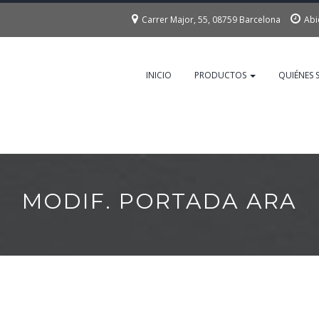
Carrer Major, 55, 08759 Barcelona
Abi
INICIO
PRODUCTOS
QUIÉNES
MODIF. PORTADA ARA