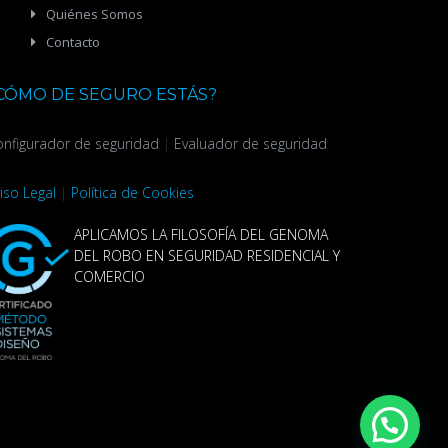
Quiénes Somos
Contacto
CÓMO DE SEGURO ESTÁS?
nfigurador de seguridad
|
Evaluador de seguridad
iso Legal
|
Política de Cookies
APLICAMOS LA FILOSOFÍA DEL GENOMA
DEL ROBO EN SEGURIDAD RESIDENCIAL Y
COMERCIO