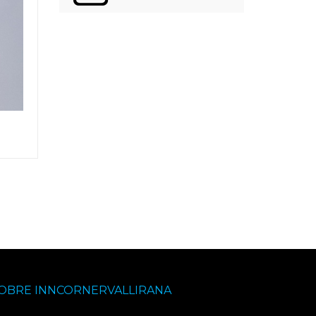
OBRE INNCORNERVALLIRANA