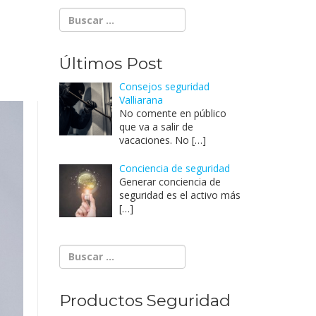
Últimos Post
Consejos seguridad
Valliarana
No comente en público
que va a salir de
vacaciones. No
[…]
Conciencia de seguridad
Generar conciencia de
seguridad es el activo más
[…]
Productos Seguridad