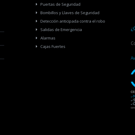
Puertas de Seguridad
Bombillos y Llaves de Seguridad
Detección anticipada contra el robo
¿
Salidas de Emergencia
Alarmas
Co
Cajas Fuertes
Av