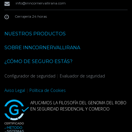
info@inncornervallirana.com
Cerrajería 24 horas
NUESTROS PRODUCTOS
SOBRE INNCORNERVALLIRANA
¿CÓMO DE SEGURO ESTÁS?
Configurador de seguridad
|
Evaluador de seguridad
Aviso Legal
|
Política de Cookies
APLICAMOS LA FILOSOFÍA DEL GENOMA DEL ROBO
EN SEGURIDAD RESIDENCIAL Y COMERCIO