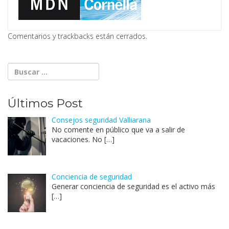
Comentarios y trackbacks están cerrados.
Últimos Post
Consejos seguridad Valliarana
No comente en público que va a salir de
vacaciones. No
[…]
Conciencia de seguridad
Generar conciencia de seguridad es el activo más
[…]