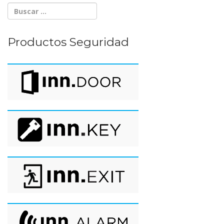
Productos Seguridad