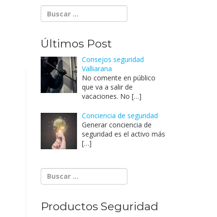
Últimos Post
Consejos seguridad
Valliarana
No comente en público
que va a salir de
vacaciones. No
[…]
Conciencia de seguridad
Generar conciencia de
seguridad es el activo más
[…]
Productos Seguridad