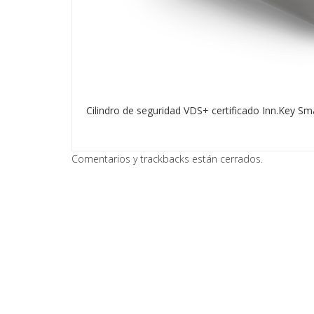
Cilindro de seguridad VDS+ certificado Inn.Key Sm
Comentarios y trackbacks están cerrados.