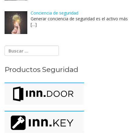
Conciencia de seguridad
Generar conciencia de seguridad es el activo más
[…]
Productos Seguridad