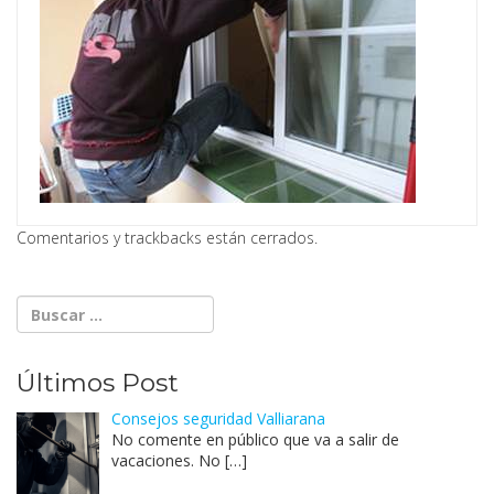
Comentarios y trackbacks están cerrados.
Últimos Post
Consejos seguridad Valliarana
No comente en público que va a salir de
vacaciones. No
[…]