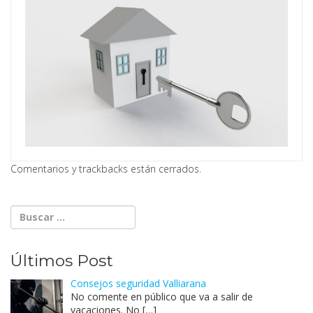
Comentarios y trackbacks están cerrados.
Últimos Post
Consejos seguridad Valliarana
No comente en público que va a salir de
vacaciones. No
[…]