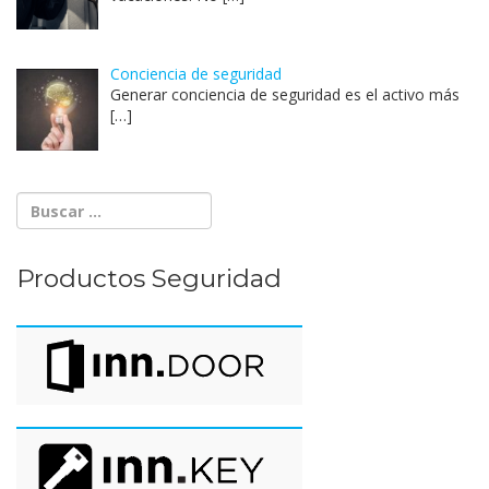
Conciencia de seguridad
Generar conciencia de seguridad es el activo más
[…]
Productos Seguridad