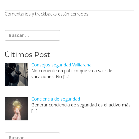
Comentarios y trackbacks están cerrados.
Últimos Post
Consejos seguridad Valliarana
No comente en público que va a salir de
vacaciones. No
[…]
Conciencia de seguridad
Generar conciencia de seguridad es el activo más
[…]