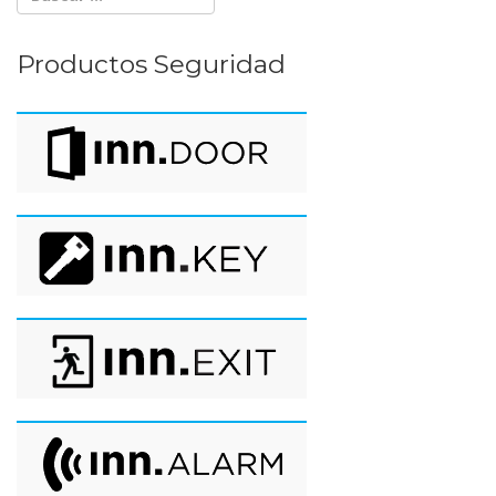
Productos Seguridad