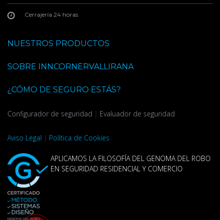
Cerrajería 24 horas
NUESTROS PRODUCTOS
SOBRE INNCORNERVALLIRANA
¿CÓMO DE SEGURO ESTÁS?
Configurador de seguridad
|
Evaluador de seguridad
Aviso Legal
|
Política de Cookies
APLICAMOS LA FILOSOFÍA DEL GENOMA DEL ROBO
EN SEGURIDAD RESIDENCIAL Y COMERCIO