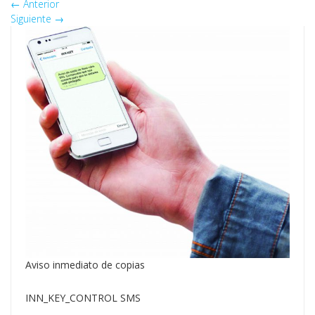
←
Anterior
Siguiente
→
Aviso inmediato de copias
INN_KEY_CONTROL SMS