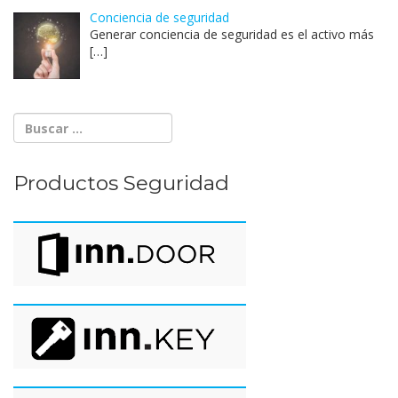
Conciencia de seguridad
Generar conciencia de seguridad es el activo más
[…]
Productos Seguridad