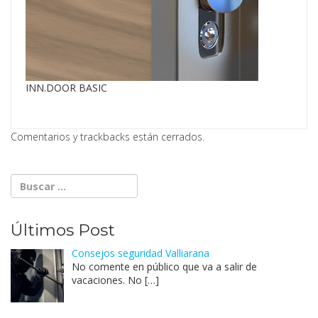
INN.DOOR BASIC
Comentarios y trackbacks están cerrados.
Últimos Post
Consejos seguridad Valliarana
No comente en público que va a salir de
vacaciones. No
[…]