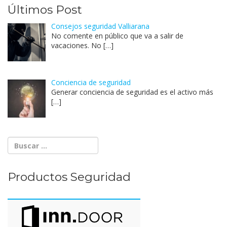
Últimos Post
Consejos seguridad Valliarana
No comente en público que va a salir de
vacaciones. No
[…]
Conciencia de seguridad
Generar conciencia de seguridad es el activo más
[…]
Productos Seguridad