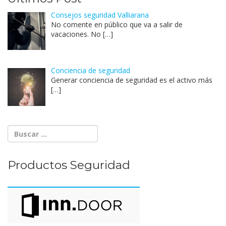
Consejos seguridad Valliarana
No comente en público que va a salir de
vacaciones. No
[…]
Conciencia de seguridad
Generar conciencia de seguridad es el activo más
[…]
Productos Seguridad