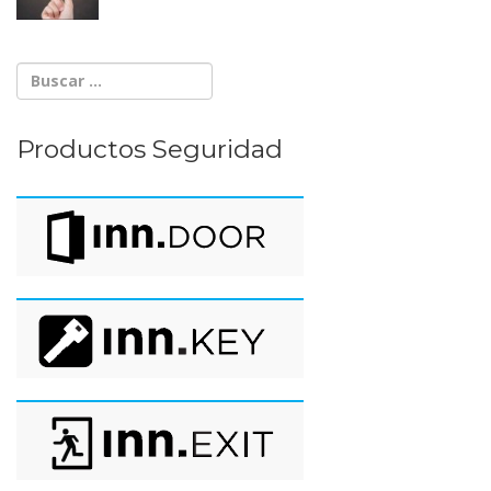
Productos Seguridad