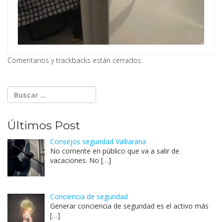
Comentarios y trackbacks están cerrados.
Últimos Post
Consejos seguridad Valliarana
No comente en público que va a salir de
vacaciones. No
[…]
Conciencia de seguridad
Generar conciencia de seguridad es el activo más
[…]