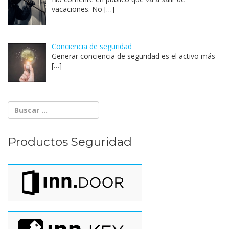
vacaciones. No
[…]
Conciencia de seguridad
Generar conciencia de seguridad es el activo más
[…]
Productos Seguridad