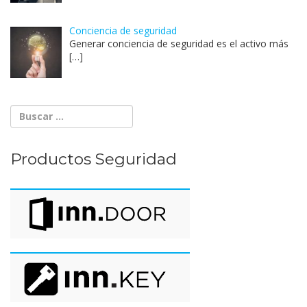
Conciencia de seguridad
Generar conciencia de seguridad es el activo más
[…]
Productos Seguridad