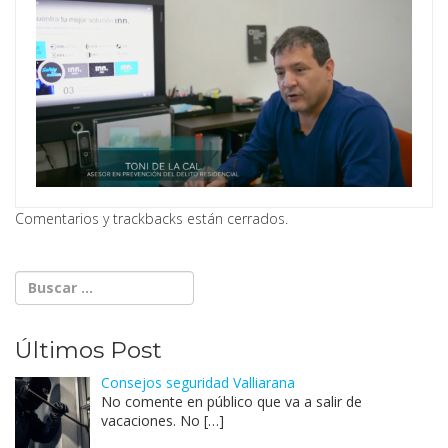
Comentarios y trackbacks están cerrados.
Últimos Post
Consejos seguridad Valliarana
No comente en público que va a salir de
vacaciones. No
[…]