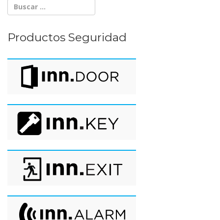
Productos Seguridad