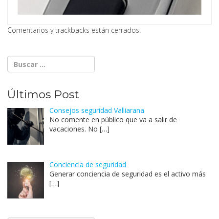
Comentarios y trackbacks están cerrados.
Últimos Post
Consejos seguridad Valliarana
No comente en público que va a salir de
vacaciones. No
[…]
Conciencia de seguridad
Generar conciencia de seguridad es el activo más
[…]