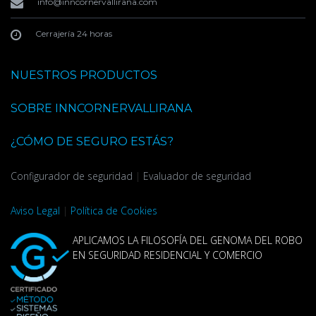
info@inncornervallirana.com
Cerrajería 24 horas
NUESTROS PRODUCTOS
SOBRE INNCORNERVALLIRANA
¿CÓMO DE SEGURO ESTÁS?
Configurador de seguridad
|
Evaluador de seguridad
Aviso Legal
|
Política de Cookies
APLICAMOS LA FILOSOFÍA DEL GENOMA DEL ROBO
EN SEGURIDAD RESIDENCIAL Y COMERCIO