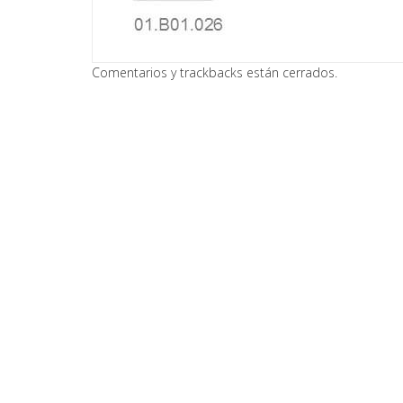
Comentarios y trackbacks están cerrados.