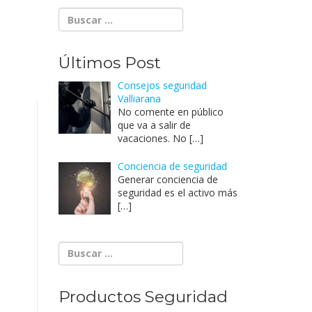
Últimos Post
Consejos seguridad
Valliarana
No comente en público
que va a salir de
vacaciones. No
[…]
Conciencia de seguridad
Generar conciencia de
seguridad es el activo más
[…]
Productos Seguridad