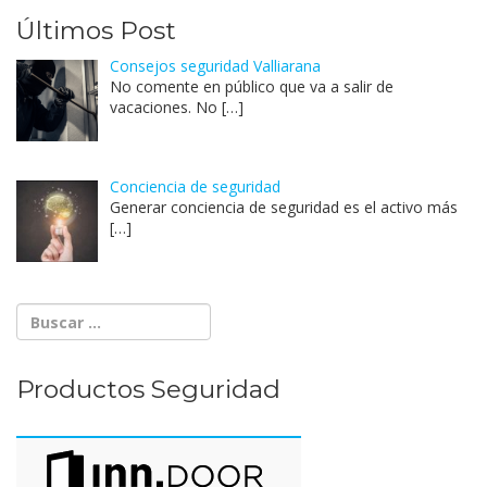
Últimos Post
Consejos seguridad Valliarana
No comente en público que va a salir de
vacaciones. No
[…]
Conciencia de seguridad
Generar conciencia de seguridad es el activo más
[…]
Productos Seguridad