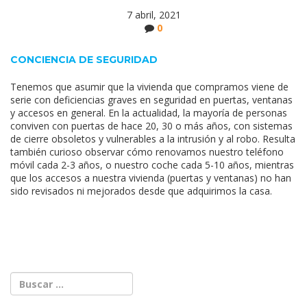
7 abril, 2021
0
CONCIENCIA DE SEGURIDAD
Tenemos que asumir que la vivienda que compramos viene de
serie con deficiencias graves en seguridad en puertas, ventanas
y accesos en general. En la actualidad, la mayoría de personas
conviven con puertas de hace 20, 30 o más años, con sistemas
de cierre obsoletos y vulnerables a la intrusión y al robo. Resulta
también curioso observar cómo renovamos nuestro teléfono
móvil cada 2-3 años, o nuestro coche cada 5-10 años, mientras
que los accesos a nuestra vivienda (puertas y ventanas) no han
sido revisados ni mejorados desde que adquirimos la casa.