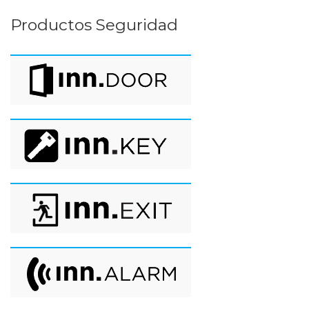
Productos Seguridad