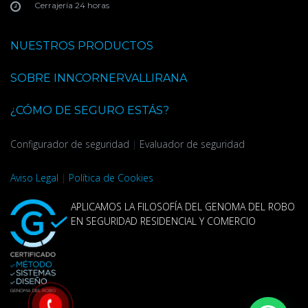
Cerrajería 24 horas
NUESTROS PRODUCTOS
SOBRE INNCORNERVALLIRANA
¿CÓMO DE SEGURO ESTÁS?
Configurador de seguridad
|
Evaluador de seguridad
Aviso Legal
|
Política de Cookies
APLICAMOS LA FILOSOFÍA DEL GENOMA DEL ROBO
EN SEGURIDAD RESIDENCIAL Y COMERCIO