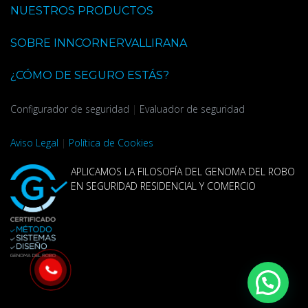
NUESTROS PRODUCTOS
SOBRE INNCORNERVALLIRANA
¿CÓMO DE SEGURO ESTÁS?
Configurador de seguridad
|
Evaluador de seguridad
Aviso Legal
|
Política de Cookies
APLICAMOS LA FILOSOFÍA DEL GENOMA DEL ROBO
EN SEGURIDAD RESIDENCIAL Y COMERCIO