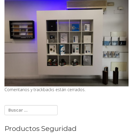
Comentarios y trackbacks están cerrados.
Productos Seguridad