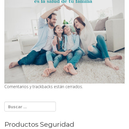
Comentarios y trackbacks están cerrados.
Productos Seguridad