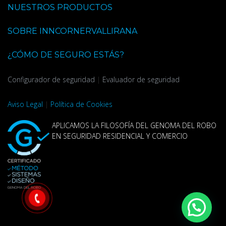
NUESTROS PRODUCTOS
SOBRE INNCORNERVALLIRANA
¿CÓMO DE SEGURO ESTÁS?
Configurador de seguridad
|
Evaluador de seguridad
Aviso Legal
|
Política de Cookies
APLICAMOS LA FILOSOFÍA DEL GENOMA DEL ROBO
EN SEGURIDAD RESIDENCIAL Y COMERCIO